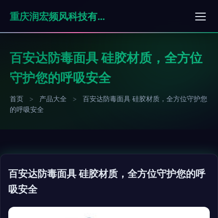
重庆润宏频风科技有限公司
百安达防毒面具 硅胶材质，全方位
守护您的呼吸安全
首页
>
产品大全
>
百安达防毒面具 硅胶材质，全方位守护您
的呼吸安全
百安达防毒面具 硅胶材质，全方位守护您的呼
吸安全