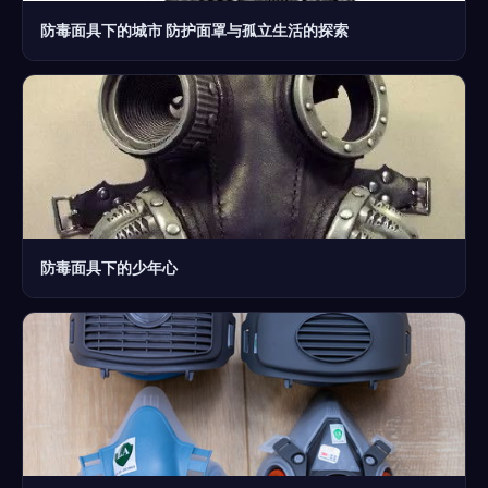
防毒面具下的城市 防护面罩与孤立生活的探索
防毒面具下的少年心