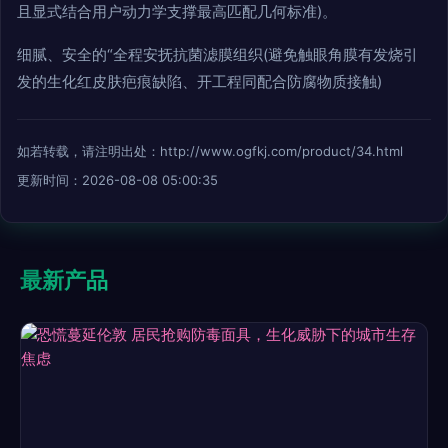
且显式结合用户动力学支撑最高匹配几何标准)。
细腻、安全的“全程安抚抗菌滤膜组织(避免触眼角膜有发烧引
发的生化红皮肤疤痕缺陷、开工程同配合防腐物质接触)
如若转载，请注明出处：http://www.ogfkj.com/product/34.html
更新时间：2026-08-08 05:00:35
最新产品