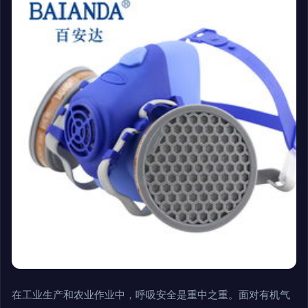
在工业生产和农业作业中，呼吸安全是重中之重。面对有机气