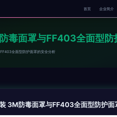
首页
企业简介
M防毒面罩与FF403全面型
FF403全面型防护面罩的安全分析
装 3M防毒面罩与FF403全面型防护