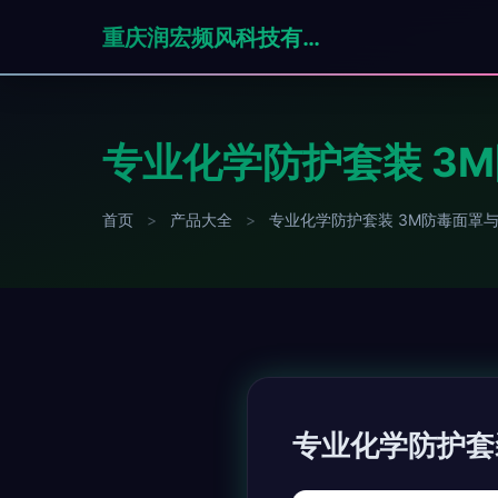
重庆润宏频风科技有限公司
专业化学防护套装 3
首页
>
产品大全
>
专业化学防护套装 3M防毒面罩与
专业化学防护套