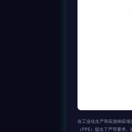
在工业化生产和应急响应场
（PPE）提出了严苛要求