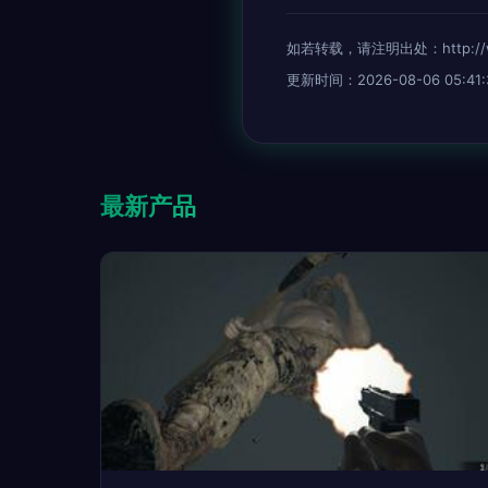
如若转载，请注明出处：http://www.
更新时间：2026-08-06 05:41:
最新产品