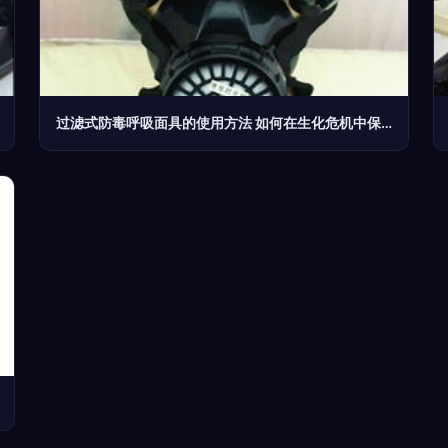
过滤式防毒呼吸面具的使用方法 如何在生化危机中保护自己