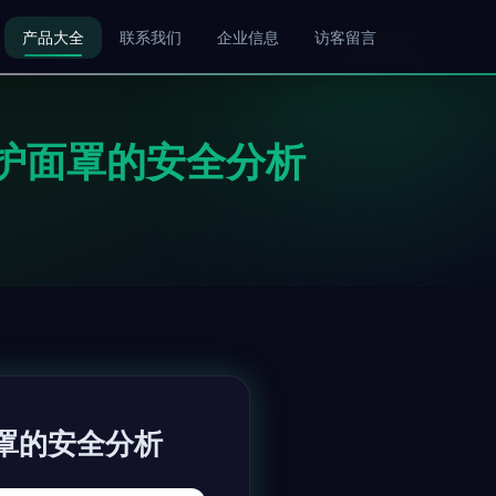
产品大全
联系我们
企业信息
访客留言
防护面罩的安全分析
面罩的安全分析